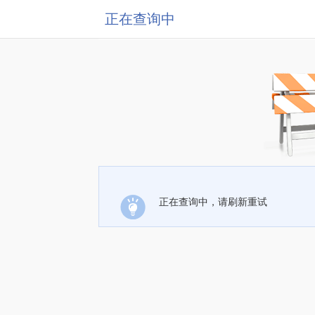
正在查询中
正在查询中，请刷新重试